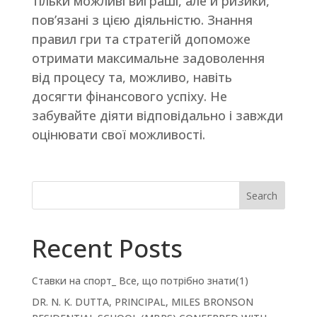
тільки можливі виграші, але й ризики,
пов’язані з цією діяльністю. Знання
правил гри та стратегій допоможе
отримати максимальне задоволення
від процесу та, можливо, навіть
досягти фінансового успіху. Не
забувайте діяти відповідально і завжди
оцінювати свої можливості.
Search
Recent Posts
Ставки на спорт_ Все, що потрібно знати(1)
DR. N. K. DUTTA, PRINCIPAL, MILES BRONSON