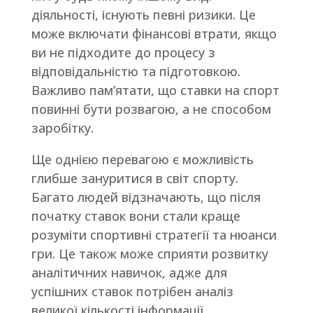
діяльності, існують певні ризики. Це
може включати фінансові втрати, якщо
ви не підходите до процесу з
відповідальністю та підготовкою.
Важливо пам’ятати, що ставки на спорт
повинні бути розвагою, а не способом
заробітку.
Ще однією перевагою є можливість
глибше зануритися в світ спорту.
Багато людей відзначають, що після
початку ставок вони стали краще
розуміти спортивні стратегії та нюанси
гри. Це також може сприяти розвитку
аналітичних навичок, адже для
успішних ставок потрібен аналіз
великої кількості інформації.